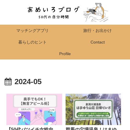
マッチングアプリ
旅行・お出かけ
暮らしのヒント
Contact
Profile
2024-05
【50代バツイチ女性向
群馬の穴場温泉！はまゆ