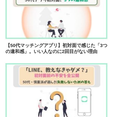
【50代マッチングアプリ】初対面で感じた「3つ
の違和感」。いい人なのに2回目がない理由