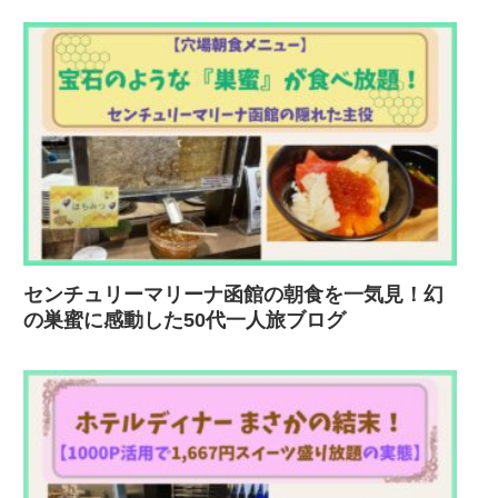
センチュリーマリーナ函館の朝食を一気見！幻
の巣蜜に感動した50代一人旅ブログ