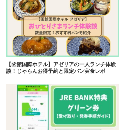
【函館国際ホテル】アゼリアの一人ランチ体験
談！じゃらんお得予約と限定パン実食レポ