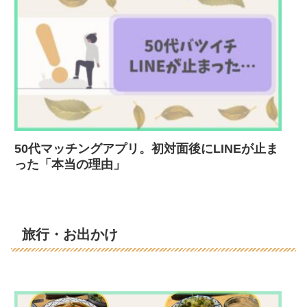
50代マッチングアプリ。初対面後にLINEが止ま
った「本当の理由」
旅行・お出かけ