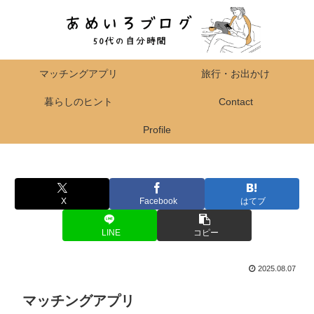
マッチングアプリ
旅行・お出かけ
暮らしのヒント
Contact
Profile
X
Facebook
はてブ
LINE
コピー
2025.08.07
マッチングアプリ