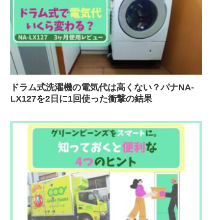
ドラム式洗濯機の電気代は高くない？パナNA-
LX127を2日に1回使った衝撃の結果