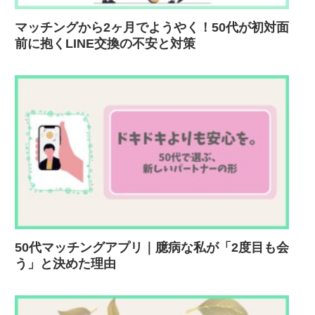
マッチングから2ヶ月でようやく！50代が初対面
前に抱くLINE交換の不安と対策
50代マッチングアプリ｜臆病な私が「2度目も会
う」と決めた理由