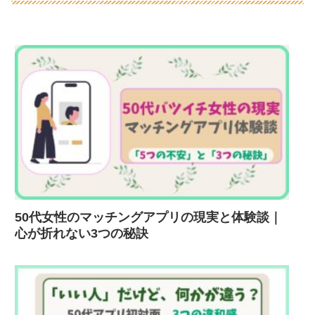
50代女性のマッチングアプリの現実と体験談｜
心が折れない3つの秘訣