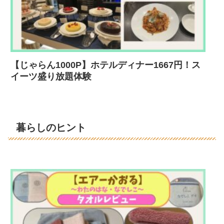
【じゃらん1000P】ホテルディナー1667円！ス
イーツ盛り放題体験
暮らしのヒント