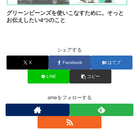
グリーンビーンズを使いこなすために。そっと
お伝えしたい4つのこと
シェアする
X
Facebook
はてブ
LINE
コピー
ameをフォローする