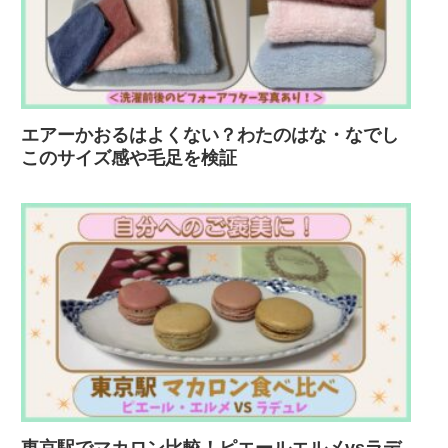
エアーかおるはよくない？わたのはな・なでし
このサイズ感や毛足を検証
東京駅でマカロン比較！ピエールエルメvsラデ