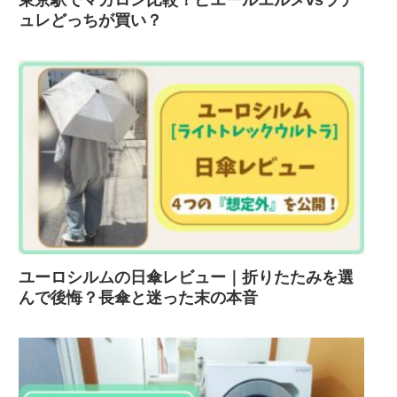
ュレどっちが買い？
ユーロシルムの日傘レビュー｜折りたたみを選
んで後悔？長傘と迷った末の本音