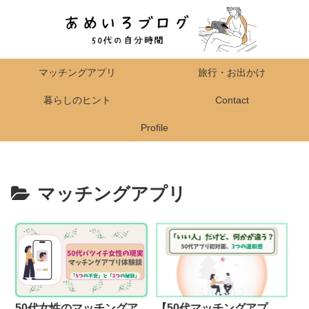
マッチングアプリ
旅行・お出かけ
暮らしのヒント
Contact
Profile
マッチングアプリ
50代女性のマッチングア
【50代マッチングアプ