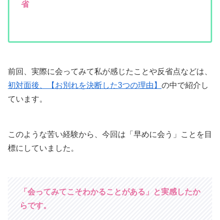
省
前回、実際に会ってみて私が感じたことや反省点などは、
初対面後、【お別れを決断した3つの理由】
の中で紹介し
ています。
このような苦い経験から、今回は「早めに会う」ことを目
標にしていました。
「会ってみてこそわかることがある」と実感したか
らです。