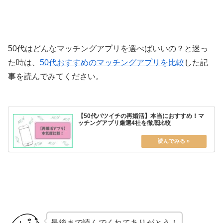
50代はどんなマッチングアプリを選べばいいの？と迷っ
た時は、
50代おすすめのマッチングアプリを比較
した記
事を読んでみてください。
【50代バツイチの再婚活】本当におすすめ！マ
ッチングアプリ厳選4社を徹底比較
最後まで読んでくれてありがとう！