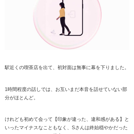
駅近くの喫茶店を出て、初対面は無事に幕を下りました。
1時間程度の話しでは、お互いまだ本音を話せていない部
分がほとんど。
けれども初めて会って【印象が違った、違和感がある】と
いったマイナスなこともなく、Sさんは終始穏やかだった