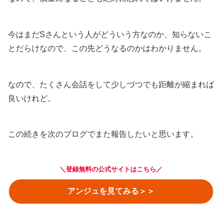
今はまだSさんという人がどういう方なのか、知らないこ
とだらけなので、この先どうなるのかはわかりません。
なので、たくさん会話をして少しづつでも距離が縮まれば
良いけれど。
この続きを次のブログでまた報告したいと思います。
＼登録無料の公式サイトはこちら／
アンジュを見てみる＞＞