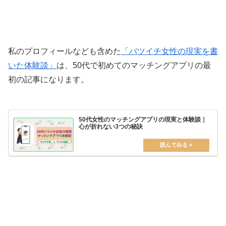
私のプロフィールなども含めた
「バツイチ女性の現実を書
いた体験談」
は、50代で初めてのマッチングアプリの最
初の記事になります。
50代女性のマッチングアプリの現実と体験談｜
心が折れない3つの秘訣