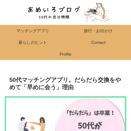
マッチングアプリ
旅行・お出かけ
暮らしのヒント
Contact
Profile
50代マッチングアプリ。だらだら交換をや
めて「早めに会う」理由