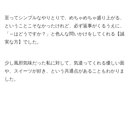
至ってシンプルなやりとりで、めちゃめちゃ盛り上がる、
ということこそなかったけれど、必ず返事がくるうえに、
「～はどうですか？」と色んな問いかけをしてくれる【誠
実な方】でした。
少し風邪気味だった私に対して、気遣ってくれる優しい面
や、スイーツが好き、という共通点があることもわかりま
した。