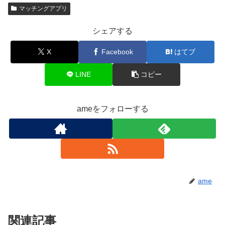
マッチングアプリ
シェアする
X
Facebook
はてブ
LINE
コピー
ameをフォローする
ame
関連記事