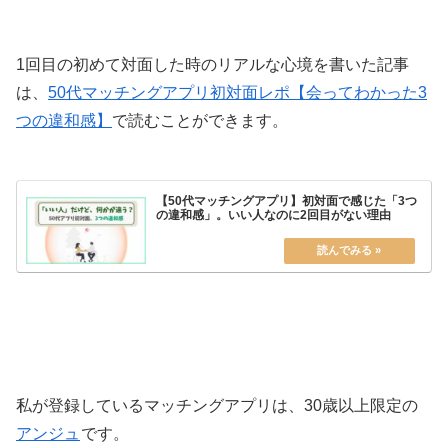
1回目の初めて対面した時のリアルな心境を書いた記事
は、
50代マッチングアプリ初対面レポ【会ってわかった3
つの違和感】
で読むことができます。
【50代マッチングアプリ】初対面で感じた「3つ
の違和感」。いい人なのに2回目がない理由
私が登録しているマッチングアプリは、30歳以上限定の
アンジュ
です。