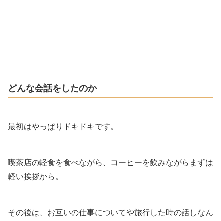
どんな会話をしたのか
最初はやっぱりドキドキです。
喫茶店の軽食を食べながら、コーヒーを飲みながらまずは
軽い挨拶から。
その後は、お互いの仕事についてや旅行した時の話しなん