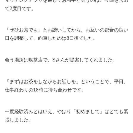
マッチングアプリを通してお相手と会うのは、今回を含め
て2度目です。
「ぜひお茶でも」とお誘いしてから、お互いの都合の良い
日を調整して、約束したのは8日後でした。
会う場所は喫茶店で、Sさんが提案してくれました。
「まずはお茶をしながらお話しを」ということで、平日、
仕事終わりの18時に待ち合わせです。
一度経験済みとはいえ、やはり「初めまして」はとても緊
張しました。