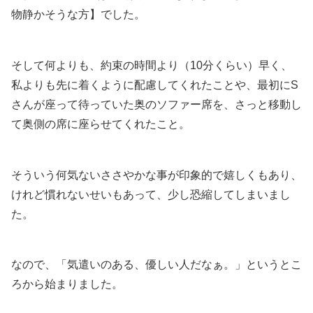
物静かそうな方】でした。
そして何よりも、約束の時間より（10分くらい）早く、
私よりも先に着くように配慮してくれたことや、最初にS
さんが座って待っていた奥のソファー席を、さっと移動し
て奥側の席に座らせてくれたこと。
そういう何気ないささやかな事が印象的で嬉しくもあり、
けれど慣れないせいもあって、少し恐縮してしまいまし
た。
なので、「気遣いのある、優しい人だなぁ。」というとこ
ろから始まりました。