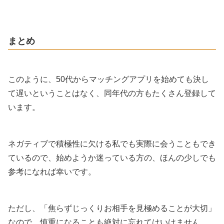
まとめ
このように、50代からマッチングアプリを始めても決し
て遅いということはなく、同年代の方もたくさん登録して
います。
ネガティブで積極性に欠ける私でも実際に会うこともでき
ているので、始めようか迷っている方の、ほんの少しでも
参考になれば幸いです。
ただし、「焦らずじっくりお相手を見極めることが大切」
なので、慎重になることも絶対に忘れてはいけません。