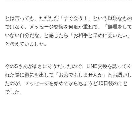
とは言っても、ただただ「すぐ会う！」という単純なもの
ではなく、メッセージ交換を何度か重ねて、
「無理をして
いない自分だな」
と感じたら「お相手と早めに会いたい」
と考えていました。
今のSさんがまさにそうだったので、LINE交換を誘ってく
れた際に勇気を出して「お茶でもしませんか」とお誘いし
たのが、メッセージを始めてからちょうど10日後のこと
でした。