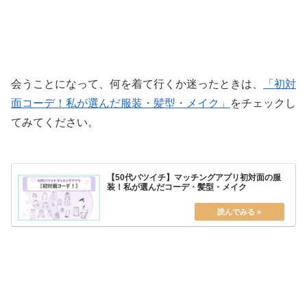
会うことになって、何を着て行くか迷ったときは、
「初対
面コーデ！私が選んだ服装・髪型・メイク」
をチェックし
てみてください。
【50代バツイチ】マッチングアプリ初対面の服
装！私が選んだコーデ・髪型・メイク