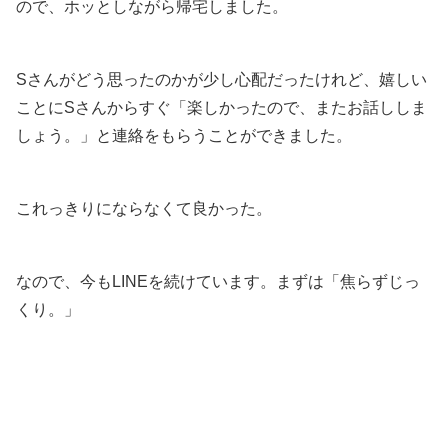
ので、ホッとしながら帰宅しました。
Sさんがどう思ったのかが少し心配だったけれど、嬉しい
ことにSさんからすぐ「楽しかったので、またお話ししま
しょう。」と連絡をもらうことができました。
これっきりにならなくて良かった。
なので、今もLINEを続けています。まずは「焦らずじっ
くり。」