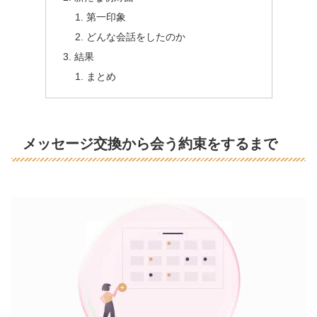
第一印象
どんな会話をしたのか
結果
まとめ
メッセージ交換から会う約束をするまで