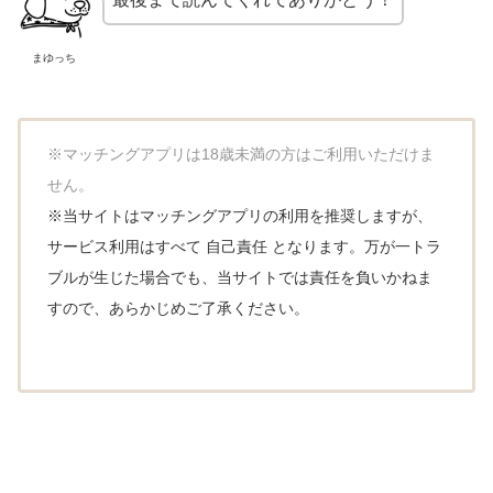
まゆっち
※
マッチングアプリは
18歳未満の方はご利用いただけま
せん。
※
当サイトはマッチングアプリの利用を推奨しますが、
サービス利用はすべて 自己責任 となります。万が一トラ
ブルが生じた場合でも、当サイトでは責任を負いかねま
すので、あらかじめご了承ください。