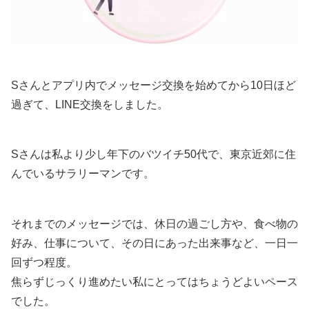
Sさんとアプリ内でメッセージ交換を始めてから10日ほど
過ぎて、LINE交換をしました。
Sさんは私より少し年下のバツイチ50代で、東京近郊に住
んでいるサラリーマンです。
それまでのメッセージでは、休日の過ごし方や、食べ物の
好み、仕事について、その日にあった出来事など、一日一
回ずつ程度。
焦らずじっくり進めたい私にとってはちょうどよいペース
でした。