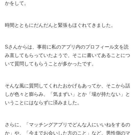
かをして。
時間とともにだんだんと緊張もほぐれてきました。
Sさんからは、事前に私のアプリ内のプロフィール文を読
み直してもらっていたようで、そこに書いてあることにつ
いて質問してもらうことが多かったです。
そんな風に質問してくれたおかげもあってか、そこから話
しが色々と膨らみ、「気まずい」とか「場が持たない」と
いうことにはならずに済みました。
さらに、「マッチングアプリでどんな人にいいねをするの
か」や、「今までお会いした方のこと」など、男性側のマ