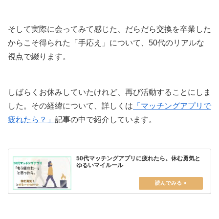
そして実際に会ってみて感じた、だらだら交換を卒業した
からこそ得られた「手応え」について、50代のリアルな
視点で綴ります。
しばらくお休みしていたけれど、再び活動することにしま
した。その経緯について、詳しくは
「マッチングアプリで
疲れたら？」
記事の中で紹介しています。
50代マッチングアプリに疲れたら。休む勇気と
ゆるいマイルール