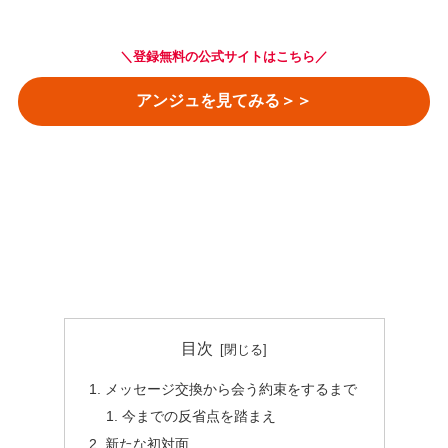
＼登録無料の公式サイトはこちら／
アンジュを見てみる＞＞
目次
メッセージ交換から会う約束をするまで
今までの反省点を踏まえ
新たな初対面