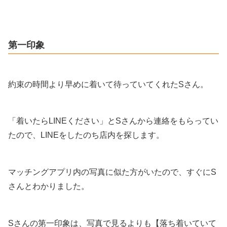
第一印象
約束の時間より早めに着いて待っていてくれたSさん。
「着いたらLINEください」とSさんから連絡をもらってい
たので、LINEをしたのち店内を探します。
マッチングアプリ内の写真に似た方がいたので、すぐにS
さんとわかりました。
Sさんの第一印象は、写真で見るよりも【落ち着いていて