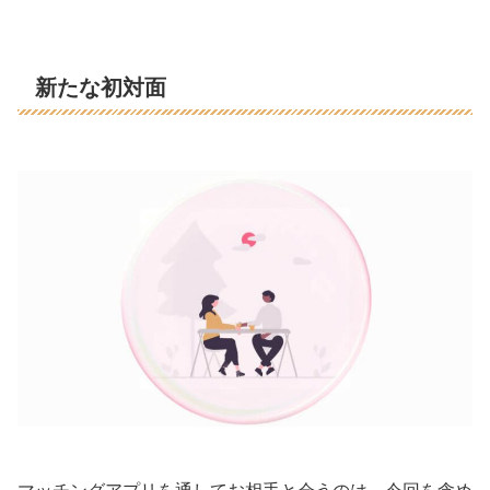
新たな初対面