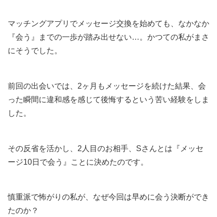
マッチングアプリでメッセージ交換を始めても、なかなか
『会う』までの一歩が踏み出せない…。かつての私がまさ
にそうでした。
前回の出会いでは、2ヶ月もメッセージを続けた結果、会
った瞬間に違和感を感じて後悔するという苦い経験をしま
した。
その反省を活かし、2人目のお相手、Sさんとは『メッセ
ージ10日で会う』ことに決めたのです。
慎重派で怖がりの私が、なぜ今回は早めに会う決断ができ
たのか？