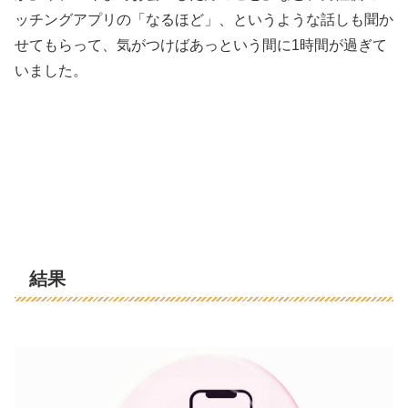
ッチングアプリの「なるほど」、というような話しも聞か
せてもらって、気がつけばあっという間に1時間が過ぎて
いました。
結果