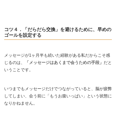
コツ４．「だらだら交換」を避けるために、早めの
ゴールを設定する
メッセージが1ヶ月半も続いた経験がある私だからこそ感
じるのは、
「メッセージはあくまで会うための手段」
だと
いうことです。
いつまでもメッセージだけでつながっていると、脳が疲弊
してしまい、会う前に「もうお腹いっぱい」という状態に
なりかねません。