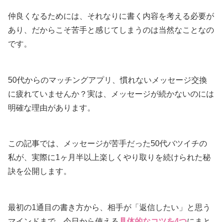
仲良くなるためには、それなりに書く内容を考える必要が
あり、だからこそ苦手と感じてしまうのは当然なことなの
です。
50代からのマッチングアプリ、慣れないメッセージ交換
に疲れていませんか？実は、メッセージが続かないのには
明確な理由があります。
この記事では、メッセージが苦手だった50代バツイチの
私が、実際に1ヶ月半以上楽しくやり取りを続けられた秘
訣を公開します。
最初の1通目の書き方から、相手が「返信したい」と思う
マインドまで、今日から使える
具体的なコツを4つ
にまと