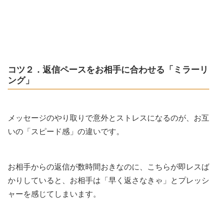
コツ２．返信ペースをお相手に合わせる「ミラーリ
ング」
メッセージのやり取りで意外とストレスになるのが、お互
いの「スピード感」の違いです。
お相手からの返信が数時間おきなのに、こちらが即レスば
かりしていると、お相手は「早く返さなきゃ」とプレッシ
ャーを感じてしまいます。