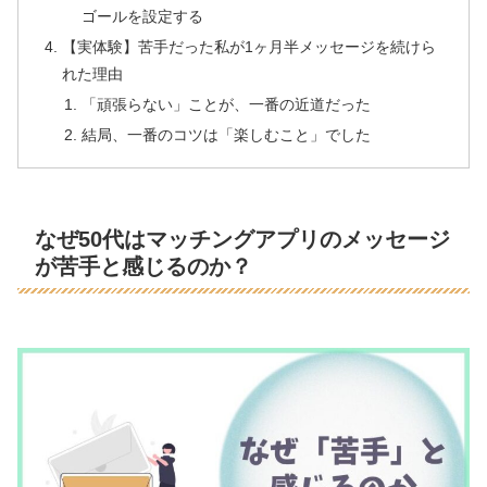
ゴールを設定する
【実体験】苦手だった私が1ヶ月半メッセージを続けら
れた理由
「頑張らない」ことが、一番の近道だった
結局、一番のコツは「楽しむこと」でした
なぜ50代はマッチングアプリのメッセージ
が苦手と感じるのか？