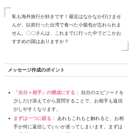
私も海外旅行が好きです！最近はなかなか行けませ
んが、以前行った台湾で食べた小籠包が忘れられま
せん。〇〇さんは、これまでに行った中でどこかお
すすめの国はありますか？
メッセージ作成のポイント
「自分＋相手」の構成にする
： 自分のエピソードを
少しだけ添えてから質問することで、お相手も返信
がしやすくなります。
まずは一つに絞る
： あれもこれもと触れると、お相
手が何に返信していいか迷ってしまいます。まずは