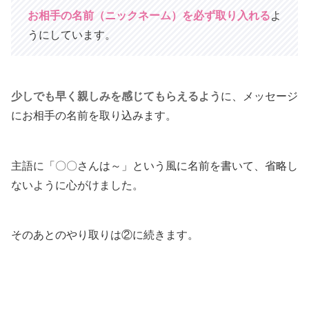
お相手の名前（ニックネーム）を必ず取り入れる
よ
うにしています。
少しでも早く親しみを感じてもらえるよう
に、メッセージ
にお相手の名前を取り込みます。
主語に「〇〇さんは～」という風に名前を書いて、省略し
ないように心がけました。
そのあとのやり取りは②に続きます。