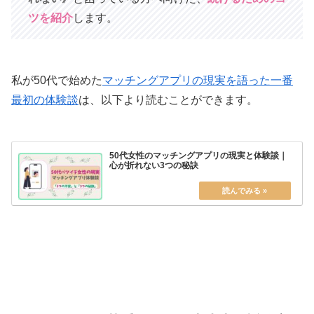
ツを紹介
します。
私が50代で始めた
マッチングアプリの現実を語った一番
最初の体験談
は、以下より読むことができます。
50代女性のマッチングアプリの現実と体験談｜
心が折れない3つの秘訣