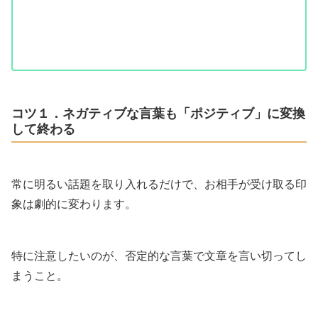
コツ１．ネガティブな言葉も「ポジティブ」に変換
して終わる
常に明るい話題を取り入れるだけで、お相手が受け取る印
象は劇的に変わります。
特に注意したいのが、否定的な言葉で文章を言い切ってし
まうこと。