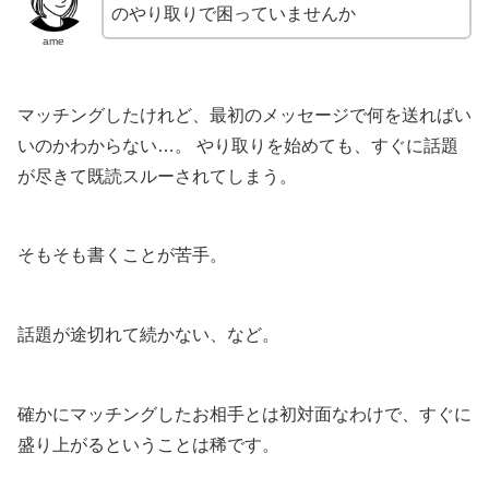
のやり取りで困っていませんか
ame
マッチングしたけれど、最初のメッセージで何を送ればい
いのかわからない…。 やり取りを始めても、すぐに話題
が尽きて既読スルーされてしまう。
そもそも書くことが苦手。
話題が途切れて続かない、など。
確かにマッチングしたお相手とは初対面なわけで、すぐに
盛り上がるということは稀です。