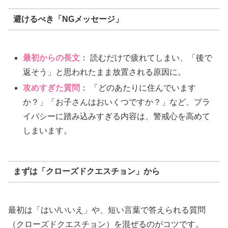
避けるべき「NGメッセージ」
最初からの長文
： 読むだけで疲れてしまい、「後で
返そう」と思われたまま放置される原因に。
攻めすぎた質問
： 「どのあたりに住んでいます
か？」「お子さんはおいくつですか？」など、プラ
イバシーに踏み込みすぎる内容は、警戒心を高めて
しまいます。
まずは「クローズドクエスチョン」から
最初は「はい/いいえ」や、短い言葉で答えられる質問
（クローズドクエスチョン）を混ぜるのがコツです。