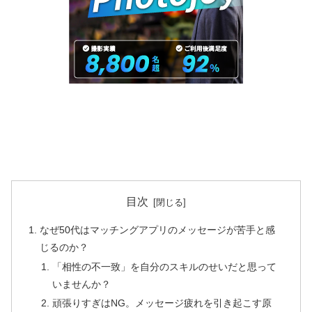
目次
なぜ50代はマッチングアプリのメッセージが苦手と感
じるのか？
「相性の不一致」を自分のスキルのせいだと思って
いませんか？
頑張りすぎはNG。メッセージ疲れを引き起こす原