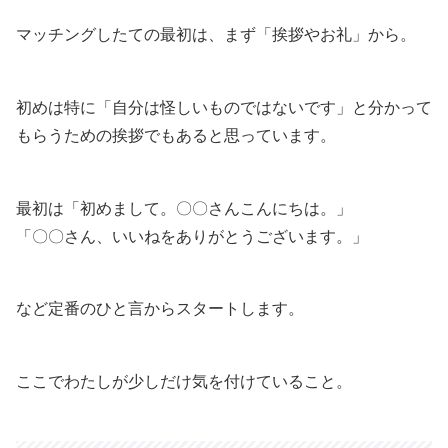
マッチングしたての最初は、まず「挨拶やお礼」から。
初めは特に「自分は怪しいものではないです」と分かって
もらうための挨拶でもあると思っています。
最初は「初めまして。〇〇さんこんにちは。」
「〇〇さん、いいねをありがとうございます。」
など定番のひと言からスタートします。
ここでわたしが少しだけ気を付けていること。