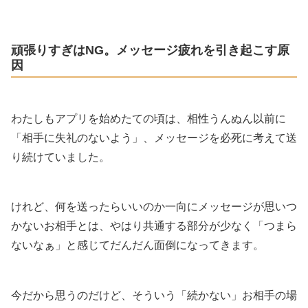
頑張りすぎはNG。メッセージ疲れを引き起こす原
因
わたしもアプリを始めたての頃は、相性うんぬん以前に
「相手に失礼のないよう」、メッセージを必死に考えて送
り続けていました。
けれど、何を送ったらいいのか一向にメッセージが思いつ
かないお相手とは、やはり共通する部分が少なく「つまら
ないなぁ」と感じてだんだん面倒になってきます。
今だから思うのだけど、そういう「続かない」お相手の場