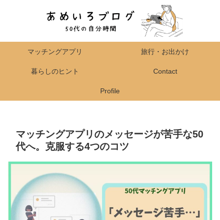
マッチングアプリ
旅行・お出かけ
暮らしのヒント
Contact
Profile
マッチングアプリのメッセージが苦手な50
代へ。克服する4つのコツ