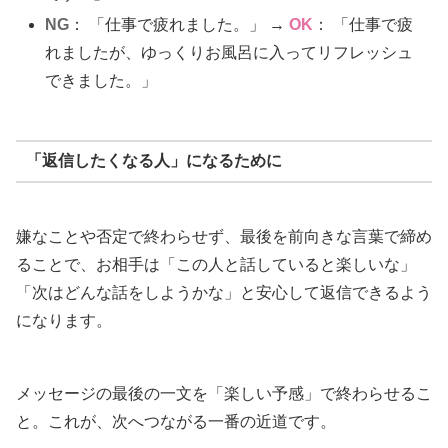
NG
： 「仕事で疲れました。」 →
OK
： 「仕事で疲
れましたが、ゆっくりお風呂に入ってリフレッシュ
できました。」
「返信したくなる人」になるために
嫌なことや否定で終わらせず、最後を前向きな言葉で締め
ることで、お相手は「この人と話していると楽しいな」
「次はどんな話をしようかな」と安心して返信できるよう
になります。
メッセージの最後の一文を「楽しい予感」で終わらせるこ
と。これが、次へつながる一番の近道です。