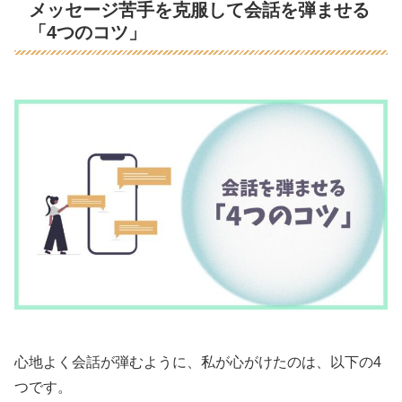
メッセージ苦手を克服して会話を弾ませる
「4つのコツ」
心地よく会話が弾むように、私が心がけたのは、以下の4
つです。