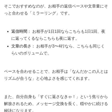
そこでおすすめなのが、お相手の返信ペースや文章量にそ
っと合わせる「ミラーリング」です。
返信時間
： お相手が1日1回ならこちらも1日1回、夜
に返ってくるならこちらも夜に返す。
文章の長さ
： お相手が3〜4行なら、こちらも同じく
らいのボリュームで。
ペースを合わせることで、お相手は「なんだかこの人とは
リズムが合うな」と心地よさを感じてくれます。
また、自分自身も「すぐに返さなきゃ！」という焦りから
解放されるため、メッセージ交換を長く、穏やかに続ける
秘訣になります。