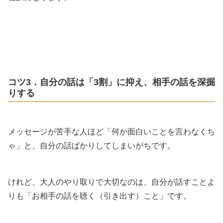
コツ3．自分の話は「3割」に抑え、相手の話を深掘
りする
メッセージが苦手な人ほど「何か面白いことを言わなくち
ゃ」と、自分の話ばかりしてしまいがちです。
けれど、大人のやり取りで大切なのは、自分が話すことよ
りも「お相手の話を聴く（引き出す）こと」です。