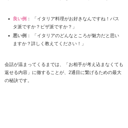
良い例
： 「イタリア料理がお好きなんですね！パス
タ派ですか？ピザ派ですか？」
悪い例
： 「イタリアのどんなところが魅力だと思い
ますか？詳しく教えてください！」
会話が温まってくるまでは、「お相手が考え込まなくても
返せる内容」に徹することが、2通目に繋げるための最大
の秘訣です。