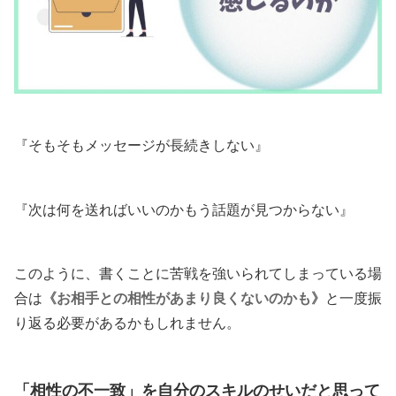
『そもそもメッセージが長続きしない』
『次は何を送ればいいのかもう話題が見つからない』
このように、書くことに苦戦を強いられてしまっている場
合は
《お相手との相性があまり良くないのかも》
と一度振
り返る必要があるかもしれません。
「相性の不一致」を自分のスキルのせいだと思って