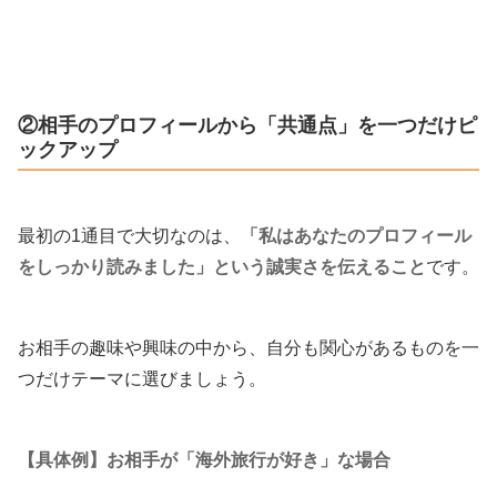
②相手のプロフィールから「共通点」を一つだけピ
ックアップ
最初の1通目で大切なのは、
「私はあなたのプロフィール
をしっかり読みました」という誠実さを伝えること
です。
お相手の趣味や興味の中から、自分も関心があるものを一
つだけテーマに選びましょう。
【具体例】お相手が「海外旅行が好き」な場合