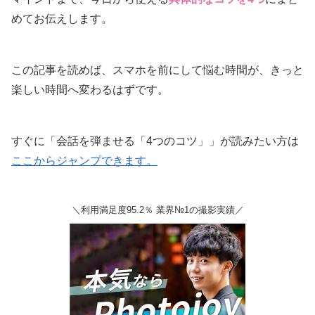
めてお伝えします。
この記事を読めば、スマホを前にして悩む時間が、きっと
楽しい時間へ変わるはずです。
すぐに「会話を弾ませる「4つのコツ」」が読みたい方は
ここからジャンプできます。
＼利用満足度95.2％ 業界№1の撮影実績／