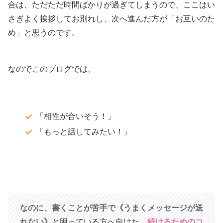
合は、ただただ時間ばかりが過ぎてしまうので、ここはい
さぎよく挨拶してお別れし、次へ進んだ方が「お互いのた
め」と思うのです。
なのでこのブログでは、
「相性が合いそう！」
「もっと話してみたい！」
なのに、書くことが苦手で《うまくメッセージが送
れない》
と困っている方へ向けた、
続けるためのコ