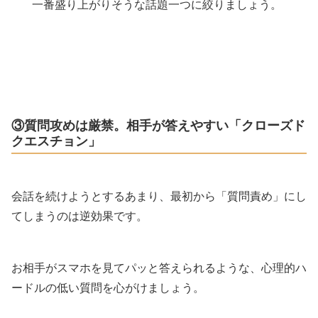
一番盛り上がりそうな話題一つに絞りましょう。
③質問攻めは厳禁。相手が答えやすい「クローズド
クエスチョン」
会話を続けようとするあまり、最初から「質問責め」にし
てしまうのは逆効果です。
お相手がスマホを見てパッと答えられるような、心理的ハ
ードルの低い質問を心がけましょう。