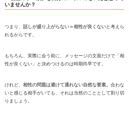
いませんか？
つまり、
話しが盛り上がらない＝相性が良くない
と考えら
れるからです。
もちろん、実際に会う前に、メッセージの文面だけで「相
性が良くない」と決めつけるのは時期尚早です。
けれど、
相性の問題は避けて通れない自然な要素。
合わな
いと感じる相手がいても、それは当然のこととして割り切
りましょう。