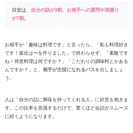
目安は、
自分の話が3割、お相手への質問や深掘り
が7割
。
お相手が「趣味は料理です」と言ったら、「私も料理好き
です！最近は〜を作りました」で終わらせず、「素敵です
ね！得意料理は何ですか？」「こだわりの調味料とかある
んですか？」と、
相手が主役になれるパス
を出しましょ
う。
人は「自分の話に興味を持ってくれる人」に好意を抱きま
す。この比率を意識するだけで、驚くほど会話がスムーズ
に続くようになります。