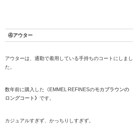
④アウター
アウターは、通勤で着用している手持ちのコートにしまし
た。
数年前に購入した《EMMEL REFINESの
モカブラウンの
ロングコート》
です。
カジュアルすぎず、かっちりしすぎず。