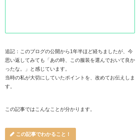
追記：このブログの公開から1年半ほど経ちましたが、今
思い返してみても「あの時、この服装を選んでおいて良か
ったな。」と感じています。
当時の私が大切にしていたポイントを、改めてお伝えしま
す。
この記事ではこんなことが分かります。
この記事でわかること！