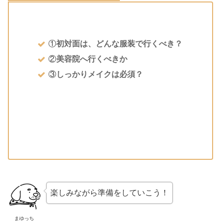
①
初対面は、どんな服装で行くべき？
②
美容院へ行くべきか
③
しっかりメイクは必須？
楽しみながら準備をしていこう！
まゆっち