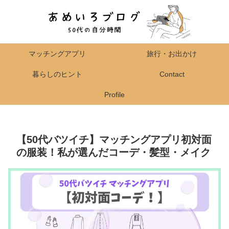
マッチングアプリ
旅行・お出かけ
暮らしのヒント
Contact
Profile
【50代バツイチ】マッチングアプリ初対面
の服装！私が選んだコーデ・髪型・メイク