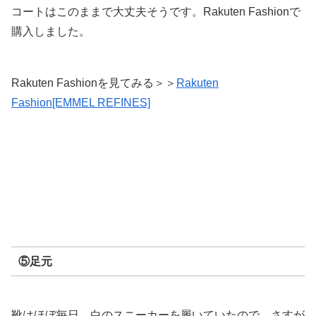
コートはこのままで大丈夫そうです。Rakuten Fashionで
購入しました。
Rakuten Fashionを見てみる＞＞
Rakuten
Fashion[EMMEL REFINES]
⑤足元
靴はほぼ毎日、白のスニーカーを履いていたので、さすが