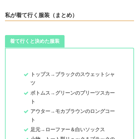
私が着て行く服装（まとめ）
着て行くと決めた服装
トップス→ブラックのスウェットシャ
ツ
ボトムス→グリーンのプリーツスカー
ト
アウター→モカブラウンのロングコー
ト
足元→ローファー＆白いソックス