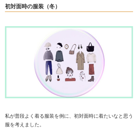
初対面時の服装（冬）
私が普段よく着る服装を例に、初対面時に着たいなと思う
服を考えました。