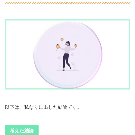
以下は、私なりに出した結論です。
考えた結論