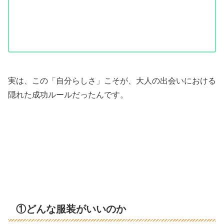
実は、この「自分らしさ」こそが、大人の出会いにおける
隠れた成功ルールだったんです。
①どんな服装がいいのか