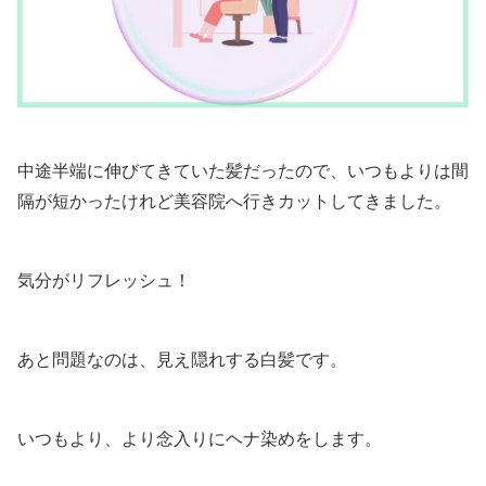
中途半端に伸びてきていた髪だったので、いつもよりは間
隔が短かったけれど美容院へ行きカットしてきました。
気分がリフレッシュ！
あと問題なのは、見え隠れする白髪です。
いつもより、より念入りにヘナ染めをします。