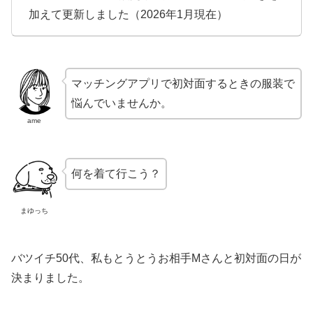
加えて更新しました（2026年1月現在）
マッチングアプリで初対面するときの服装で
悩んでいませんか。
ame
何を着て行こう？
まゆっち
バツイチ50代、私もとうとうお相手Mさんと初対面の日が
決まりました。