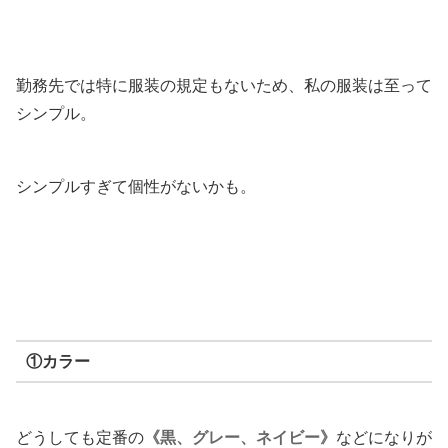
勤務先では特に服装の規定もないため、私の服装は至って
シンプル。
シンプルすぎて個性がないかも。
①カラー
どうしても定番の
《黒、グレー、ネイビー》
などになりが