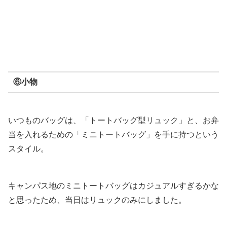
⑥小物
いつものバッグは、「トートバッグ型リュック」と、お弁
当を入れるための「ミニトートバッグ」を手に持つという
スタイル。
キャンパス地のミニトートバッグはカジュアルすぎるかな
と思ったため、当日はリュックのみにしました。