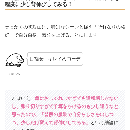
程度に少し背伸びしてみる！
せっかくの初対面は、特別なシーンと捉え「それなりの格
好」で自分自身、気分を上げることにします。
目指せ！キレイめコーデ
まゆっち
とはいえ、
急におしゃれしすぎても違和感しかない
し、張り切りすぎて予算をかけるのも少し違うなと
思ったので、「普段の服装で自分らしさを出しつ
つ、少しだけ変えて背伸びしてみる」
という結論に