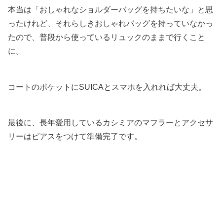
本当は「おしゃれなショルダーバッグを持ちたいな」と思
ったけれど、それらしきおしゃれバッグを持っていなかっ
たので、普段から使っているリュックのままで行くこと
に。
コートのポケットにSUICAとスマホを入れれば大丈夫。
最後に、長年愛用しているカシミアのマフラーとアクセサ
リーはピアスをつけて準備完了です。