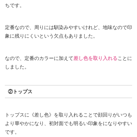
ちです。
定番なので、周りには馴染みやすいけれど、地味なので印
象に残りにくいという欠点もありました。
なので、定番のカラーに加えて
差し色を取り入れる
ことに
しました。
②トップス
トップスに《差し色》を取り入れることで顔回りがいつも
より華やかになり、初対面でも明るい印象をになりやすい
です。