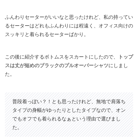
ふんわりセーターがいいなと思ったけれど、私の持ってい
るセーターはどれもふんわりには程遠く、オフィス向けの
スッキリと着られるセーターばかり。
この後に紹介するボトムスをスカートにしたので、
トップ
スは丈が短めのブラックのプルオーバーシャツ
にしまし
た。
普段着っぽい？！とも思ったけれど、無地で肩落ち
タイプの身幅がゆったりとしたタイプなので、オン
でもオフでも着られるなぁという理由で選びまし
た。