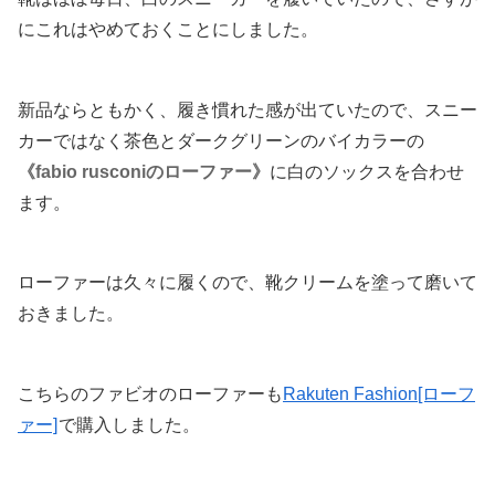
にこれはやめておくことにしました。
新品ならともかく、履き慣れた感が出ていたので、スニー
カーではなく茶色とダークグリーンのバイカラーの
《fabio rusconiのローファー》
に白のソックスを合わせ
ます。
ローファーは久々に履くので、靴クリームを塗って磨いて
おきました。
こちらのファビオのローファーも
Rakuten Fashion[ローフ
ァー]
で購入しました。