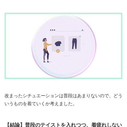
改まったシチュエーションは普段はあまりないので、どう
いうものを着ていくか考えました。
【結論】普段のテイストを入れつつ、着疲れしない