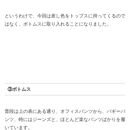
というわけで、今回は差し色をトップスに持ってくるので
はなく、ボトムスに取り入れることになりました。
③ボトムス
普段は上の表にある通り、オフィスパンツから、バギーパ
ンツ、時にはジーンズと、ほとんど楽なパンツばかりを履
いています。