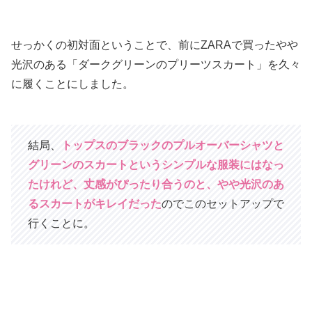
せっかくの初対面ということで、前にZARAで買ったやや
光沢のある「ダークグリーンのプリーツスカート」を久々
に履くことにしました。
結局、
トップスのブラックのプルオーバーシャツと
グリーンのスカートというシンプルな服装にはなっ
たけれど、丈感がぴったり合
う
の
と、
や
や光沢のあ
るスカートがキレイだった
のでこのセットアップで
行くことに。