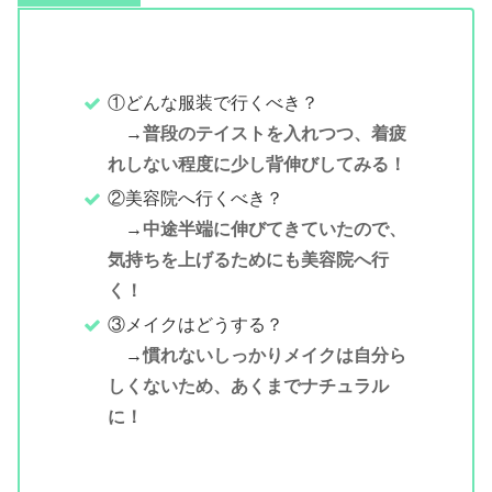
①どんな服装で行くべき？
→
普段のテイストを入れつつ、着疲
れしない程度に少し背伸びしてみる！
②美容院へ行くべき？
→
中途半端に伸びてきていたので、
気持ちを上げるためにも美容院へ行
く！
③メイクはどうする？
→
慣れないしっかりメイクは自分ら
しくないため、あくまでナチュラル
に！