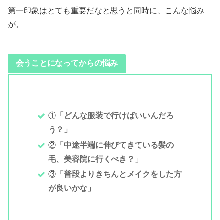
第一印象はとても重要だなと思うと同時に、こんな悩み
が。
会うことになってからの悩み
①
「どんな服装で行けばいいんだろ
う？」
②
「中途半端に伸びてきている髪の
毛、美容院に行くべき？」
③
「普段よりきちんとメイクをした方
が良いかな」