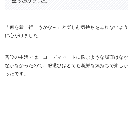
至ったのでした。
「何を着て行こうかな～」と楽しむ気持ちを忘れないよう
に心がけました。
普段の生活では、コーディネートに悩むような場面はなか
なかなかったので、服選びはとても新鮮な気持ちで楽しか
ったです。