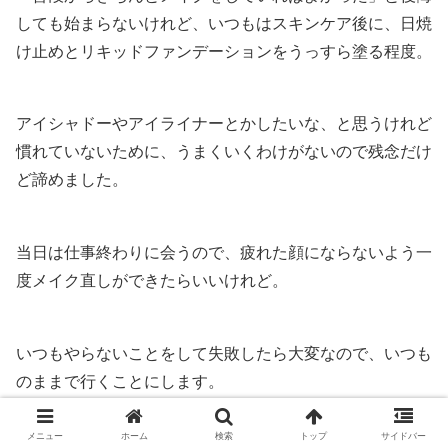
しても始まらないけれど、いつもはスキンケア後に、日焼
け止めとリキッドファンデーションをうっすら塗る程度。
アイシャドーやアイライナーとかしたいな、と思うけれど
慣れていないために、うまくいくわけがないので残念だけ
ど諦めました。
当日は仕事終わりに会うので、疲れた顔にならないよう一
度メイク直しができたらいいけれど。
いつもやらないことをして失敗したら大変なので、いつも
のままで行くことにします。
メニュー
ホーム
検索
トップ
サイドバー