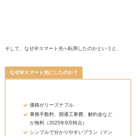
そして、なぜ＠スマート光へ転用したのかというと、
なぜ＠スマート光にしたのか？
価格がリーズナブル
事務手数料、開通工事費、解約金など
が無料（2025年9月時点）
シンプルで分かりやすいプラン（マン