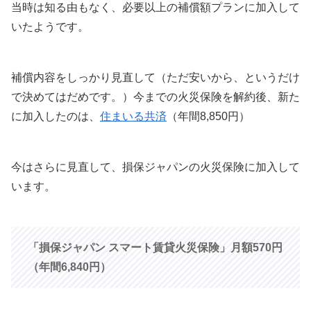
当時は知る由もなく、必要以上の補償額プランに加入して
いたようです。
補償内容をしっかり見直して（ただ安いから、というだけ
で決めてはだめです。）今までの火災保険を解約後、新た
に加入したのは、
住まいる共済
（年間8,850円）
今はさらに見直して、損保ジャパンの火災保険に加入して
います。
「損保ジャパン スマート賃貸火災保険」月額570円
（年間6,840円）