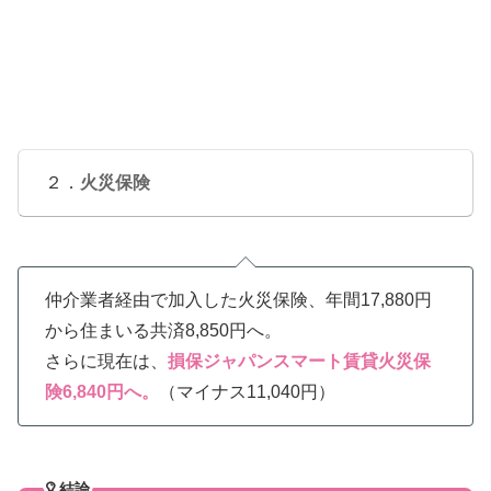
２．
火災保険
仲介業者経由で加入した火災保険、年間17,880円
から住まいる共済8,850円へ。
さらに現在は、
損保ジャパンスマート賃貸火災保
険6,840円へ。
（マイナス11,040円）
結論