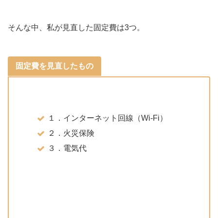
そんな中、私が見直した固定費は3つ。
固定費を見直したもの
１．インターネット回線（Wi-Fi）
２．火災保険
３．電気代