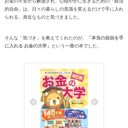
お金の不安から解放され、心穏やかに生きるための「経済
的自由」は、日々の暮らしの意識を変えるだけで手に入れ
られる、身近なものと気づきました。
そんな「気づき」を教えてくれたのが、
「本当の自由を手
に入れる お金の大学」
という一冊の本でした。