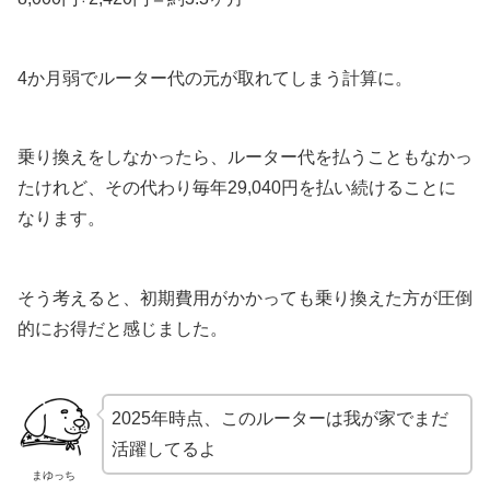
4か月弱でルーター代の元が取れてしまう計算に。
乗り換えをしなかったら、ルーター代を払うこともなかっ
たけれど、その代わり毎年29,040円を払い続けることに
なります。
そう考えると、初期費用がかかっても乗り換えた方が圧倒
的にお得だと感じました。
2025年時点、このルーターは我が家でまだ
活躍してるよ
まゆっち