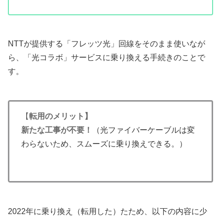
NTTが提供する「フレッツ光」回線をそのまま使いなが
ら、「光コラボ」サービスに乗り換える手続きのことで
す。
【
転用のメリット】
新たな工事が不要！
（光ファイバーケーブルは変
わらないため、スムーズに乗り換えできる。）
2022年に乗り換え（転用した）たため、以下の内容に少