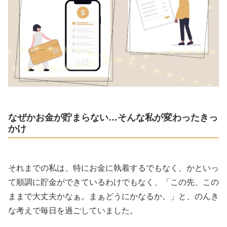
なぜかお金が貯まらない…そんな私が変わったきっ
かけ
それまでの私は、特にお金に執着するでもなく、かといっ
て順調に貯金ができているわけでもなく、「この先、この
ままで大丈夫かなぁ。まぁどうにかなるか。」と、のんき
な考えで毎日を過ごしていました。