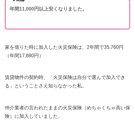
年間11,000円以上安くなりました。
家を借りた時に加入した火災保険は、2年間で35,760円
（年間17,880円）
賃貸物件の契約時、「火災保険は自分で選んで加入でき
る」ということさえ知らなかった私。
仲介業者の言われたままの火災保険（めちゃくちゃ高い保
険）に加入していました。