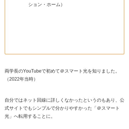
ション・ホーム）
両学長のYouTubeで初めて＠スマート光を知りました。
（2022年当時）
自分ではネット回線に詳しくなかったというのもあり、公
式サイトでもシンプルで分かりやすかった「＠スマート
光」へ転用することに。