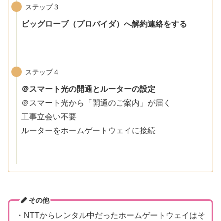
ステップ３
ビッグローブ（プロバイダ）へ解約連絡をする
ステップ４
＠スマート光の開通とルーターの設定
＠スマート光から「開通のご案内」が届く
工事立会い不要
ルーターをホームゲートウェイに接続
その他
・NTTからレンタル中だったホームゲートウェイはそ