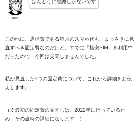
ほんとうに感謝しかないです
ame
この他に、通信費である毎月のスマホ代も、まっさきに見
直すべき固定費なのだけど、すでに「格安SIM」を利用中
だったので、今回は見直しませんでした。
私が見直した3つの固定費について、これから詳細をお伝
えします。
（※最初の固定費の見直しは、2022年に行っているた
め、その当時の詳細になります。）