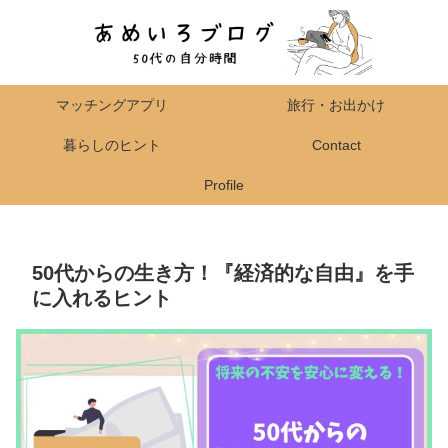
マッチングアプリ
旅行・お出かけ
暮らしのヒント
Contact
Profile
50代からの生き方！『経済的な自由』を手
に入れるヒント