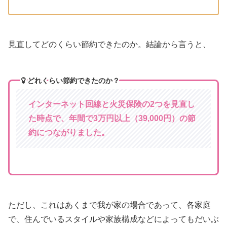
見直してどのくらい節約できたのか。結論から言うと、
どれくらい節約できたのか？
インターネット回線と火災保険の2つを見直し
た時点で、年間で3万円以上（39,000円）の節
約につながりました。
ただし、これはあくまで我が家の場合であって、各家庭
で、住んでいるスタイルや家族構成などによってもだいぶ