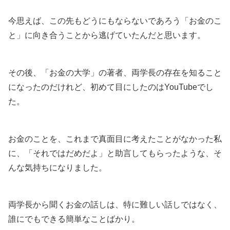
今思えば、この先もどうにもならないであろう「お金のこ
と」に向き合うことから逃げていたんだと思います。
その後、「お金の大学」の著者、両学長の存在を知ること
になったのだけれど、初めて目にしたのはYouTubeでし
た。
お金のことを、これまで真面目に考えたことがなかった私
に、「それではだめだよ」と助言してもらったような、そ
んな気持ちになりました。
両学長から聞くお金の話しは、特に難しい話しではなく、
誰にでもできる簡単なことばかり。