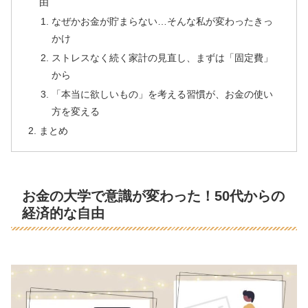
由
なぜかお金が貯まらない…そんな私が変わったきっ
かけ
ストレスなく続く家計の見直し、まずは「固定費」
から
「本当に欲しいもの」を考える習慣が、お金の使い
方を変える
まとめ
お金の大学で意識が変わった！50代からの
経済的な自由