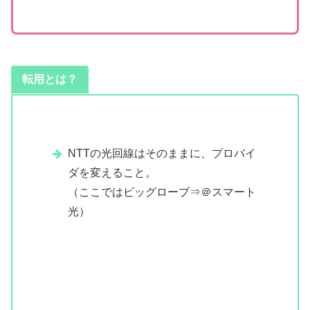
転用とは？
NTTの光回線はそのままに、プロバイ
ダを変えること。
（ここではビッグローブ⇒＠スマート
光）