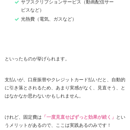
サブスクリプションサービス（動画配信サー
ビスなど）
光熱費（電気、ガスなど）
といったものが挙げられます。
支払いが、口座振替やクレジットカード払いだと、自動的
に引き落とされるため、あまり実感がなく、見直そう、と
はなかなか思わないかもしれません。
けれど、固定費は
「一度見直せばずっと効果が続く」
とい
うメリットがあるので、ここは実践あるのみです！