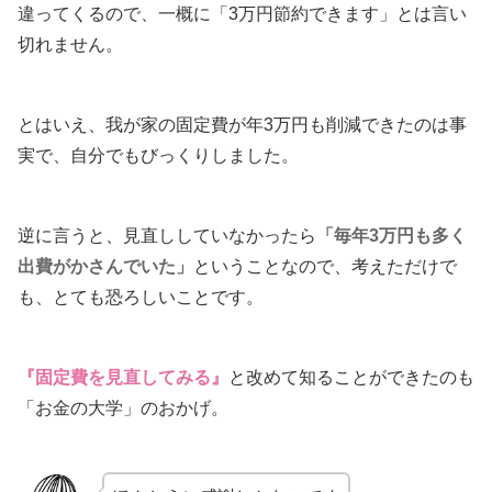
違ってくるので、一概に「3万円節約できます」とは言い
切れません。
とはいえ、我が家の固定費が年3万円も削減できたのは事
実で、自分でもびっくりしました。
逆に言うと、見直ししていなかったら
「毎年3万円も多く
出費がかさんでいた」
ということなので、考えただけで
も、とても恐ろしいことです。
『固定費を見直してみる』
と改めて知ることができたのも
「お金の大学」のおかげ。