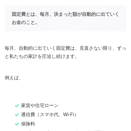
固定費とは、毎月、決まった額が自動的に出ていく
お金のこと。
毎月、自動的に出ていく固定費は、見直さない限り、ずっ
と私たちの家計を圧迫し続けます。
例えば、
家賃や住宅ローン
通信費（スマホ代、Wi-Fi）
保険料