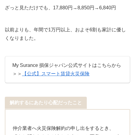
ざっと見ただけでも、17,880円→8,850円→6,840円
以前よりも、年間で1万円以上、およそ6割も家計に優し
くなりました。
My Surance 損保ジャパン公式サイトはこちらから
＞＞
【公式】スマート賃貸火災保険
解約するにあたり心配だったこと
仲介業者へ火災保険解約の申し出をするとき、