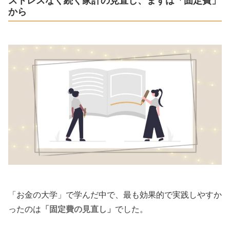
ストレスなく続く家計の見直し、まずは「固定費」
から
「お金の大学」で学んだ中で、最も効果的で実践しやすか
ったのは
「固定費の見直し」
でした。