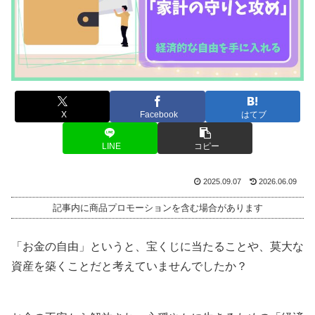
X
Facebook
はてブ
LINE
コピー
2025.09.07
2026.06.09
記事内に商品プロモーションを含む場合があります
「お金の自由」というと、宝くじに当たることや、莫大な
資産を築くことだと考えていませんでしたか？