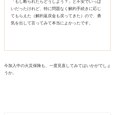
「もし断られたらどうしよう？」と不安でいっぱ
いだったけれど、特に問題なく解約手続きに応じ
てもらえた（解約返戻金も戻ってきた）ので、勇
気を出して言ってみて本当によかったです。
今加入中の火災保険も、一度見直してみてはいかがでしょ
うか。