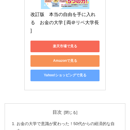
改訂版　本当の自由を手に入れ
る　お金の大学 [ 両＠リベ大学長 
]
楽天市場で見る
Amazonで見る
Yahoo!ショッピングで見る
目次
お金の大学で意識が変わった！50代からの経済的な自