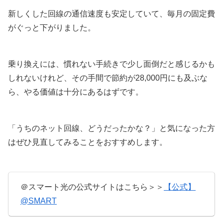
新しくした回線の通信速度も安定していて、毎月の固定費
がぐっと下がりました。
乗り換えには、慣れない手続きで少し面倒だと感じるかも
しれないけれど、その手間で節約が28,000円にも及ぶな
ら、やる価値は十分にあるはずです。
「うちのネット回線、どうだったかな？」と気になった方
はぜひ見直してみることをおすすめします。
＠スマート光の公式サイトはこちら＞＞
【公式】
@SMART