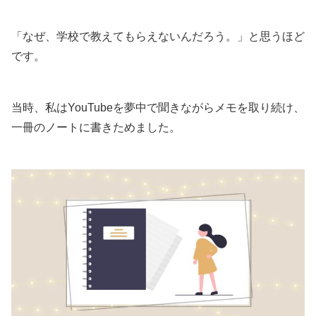
「なぜ、学校で教えてもらえないんだろう。」と思うほど
です。
当時、私はYouTubeを夢中で聞きながらメモを取り続け、
一冊のノートに書きためました。