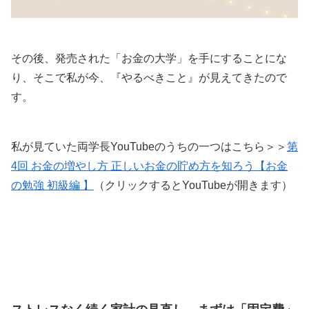
その後、発売された「お金の大学」を手にすることにな
り、そこで私が今、『やるべきこと』が見えてきたので
す。
私が見ていた両学長YouTubeのうちの一つはこちら＞＞
第
4回 お金の増やし方 正しいお金の貯め方を知ろう【お金
の勉強 初級編 】
（クリックするとYouTubeが開きます）