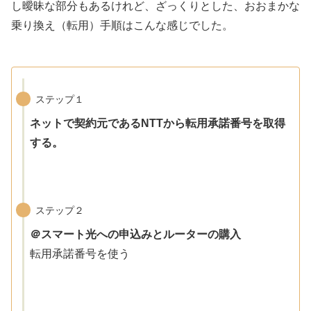
し曖昧な部分もあるけれど、ざっくりとした、おおまかな
乗り換え（転用）手順はこんな感じでした。
ステップ１
ネットで契約元であるNTTから転用承諾番号を取得
する。
ステップ２
＠スマート光への申込みとルーターの購入
転用承諾番号を使う