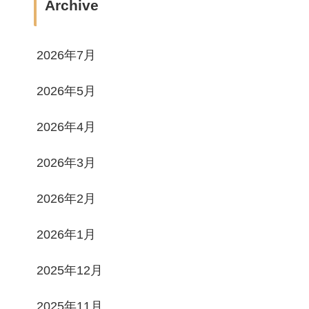
Archive
2026年7月
2026年5月
2026年4月
2026年3月
2026年2月
2026年1月
2025年12月
2025年11月