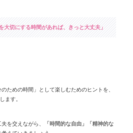
を大切にする時間があれば、きっと大丈夫」
分のための時間」として楽しむためのヒントを、
します。
工夫を交えながら、
「時間的な自由」「精神的な