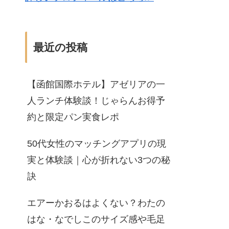
最近の投稿
【函館国際ホテル】アゼリアの一
人ランチ体験談！じゃらんお得予
約と限定パン実食レポ
50代女性のマッチングアプリの現
実と体験談｜心が折れない3つの秘
訣
エアーかおるはよくない？わたの
はな・なでしこのサイズ感や毛足