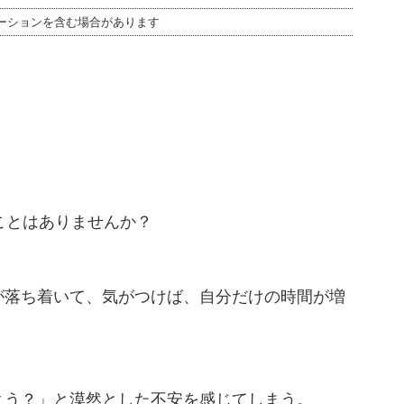
ーションを含む場合があります
。
ことはありませんか？
が落ち着いて、気がつけば、自分だけの時間が増
よう？」と漠然とした不安を感じてしまう。