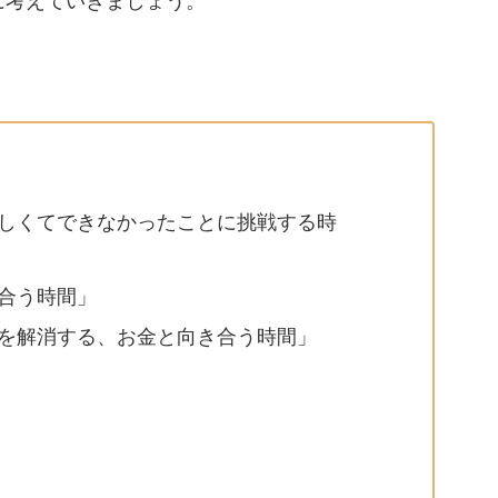
に考えていきましょう。
しくてできなかったことに挑戦する時
合う時間」
を解消する、お金と向き合う時間」