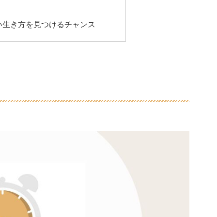
い生き方を見つけるチャンス