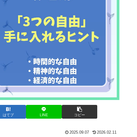
はてブ
LINE
コピー
2025.09.07
2026.02.11