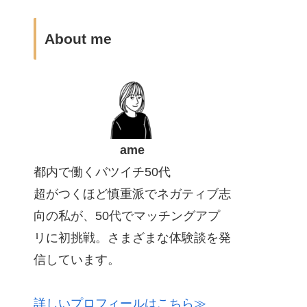
About me
ame
都内で働くバツイチ50代
超がつくほど慎重派でネガティブ志
向の私が、50代でマッチングアプ
リに初挑戦。さまざまな体験談を発
信しています。
詳しいプロフィールはこちら≫