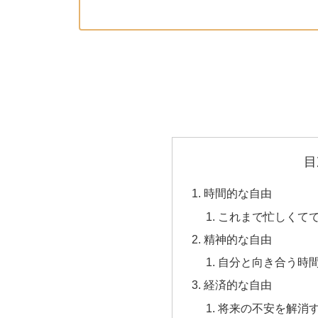
目
時間的な自由
これまで忙しくて
精神的な自由
自分と向き合う時
経済的な自由
将来の不安を解消