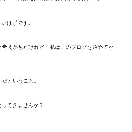
ないはずです。
と考えがちだけれど、私はこのブログを始めてか
」だということ。
なってきませんか？