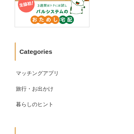
Categories
マッチングアプリ
旅行・お出かけ
暮らしのヒント