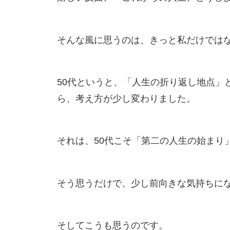
そんな風に思うのは、きっと私だけでは
50代というと、「人生の折り返し地点」
ら、考え方が少し変わりました。
それは、50代こそ「第二の人生の始まり
そう思うだけで、少し前向きな気持ちに
そしてこうも思うのです。