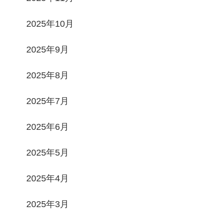
2025年10月
2025年9月
2025年8月
2025年7月
2025年6月
2025年5月
2025年4月
2025年3月