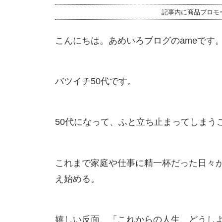
記事内に商品プロモ
こんにちは。あめいろブログのameです
バツイチ50代です。
50代になって、ふと立ち止まってしまう
これまで家庭や仕事に精一杯だった日々
え始める。
嬉しい反面、「これからの人生、どうし