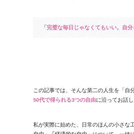
「完璧な毎日じゃなくてもいい。自分
この記事では、そんな第二の人生を「自
50代で得られる3つの自由
に沿ってお話し
私が実際に始めた、日常のほんの小さな