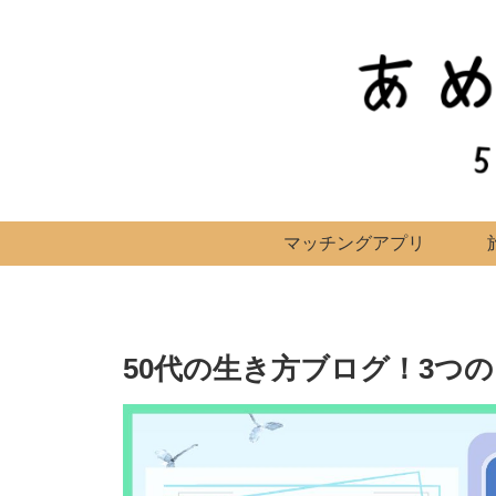
マッチングアプリ
50代の生き方ブログ！3つ