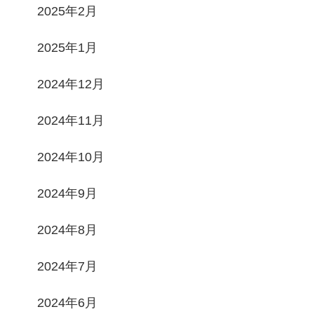
2025年2月
2025年1月
2024年12月
2024年11月
2024年10月
2024年9月
2024年8月
2024年7月
2024年6月